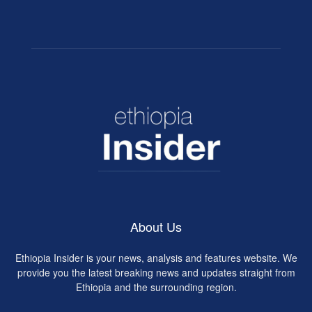
About Us
Ethiopia Insider is your news, analysis and features website. We
provide you the latest breaking news and updates straight from
Ethiopia and the surrounding region.