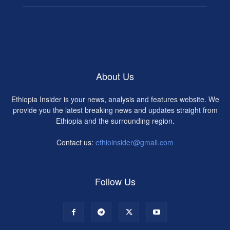
About Us
Ethiopia Insider is your news, analysis and features website. We
provide you the latest breaking news and updates straight from
Ethiopia and the surrounding region.
Contact us:
ethioinsider@gmail.com
Follow Us