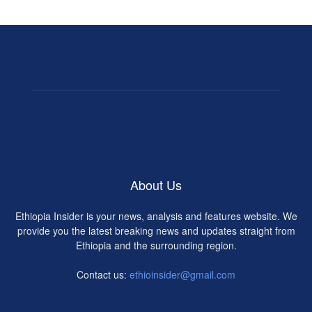
About Us
Ethiopia Insider is your news, analysis and features website. We
provide you the latest breaking news and updates straight from
Ethiopia and the surrounding region.
Contact us:
ethioinsider@gmail.com