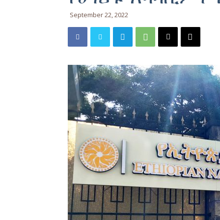
September 22, 2022