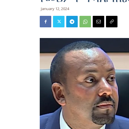
January 12, 2024