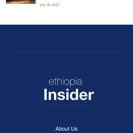
July 30, 2026
About Us