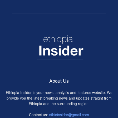
About Us
Ethiopia Insider is your news, analysis and features website. We
provide you the latest breaking news and updates straight from
Ethiopia and the surrounding region.
Contact us:
ethioinsider@gmail.com